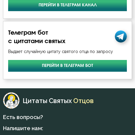
ПЕРЕЙТИ В ТЕЛЕГРАМ КАНАЛ
Телеграм бот
с цитатами святых
Выдает случайную цитату святого отца по запросу
ПЕРЕЙТИ В ТЕЛЕГРАМ БОТ
Цитаты Святых
Отцов
Есть вопросы?
Напишите нам: