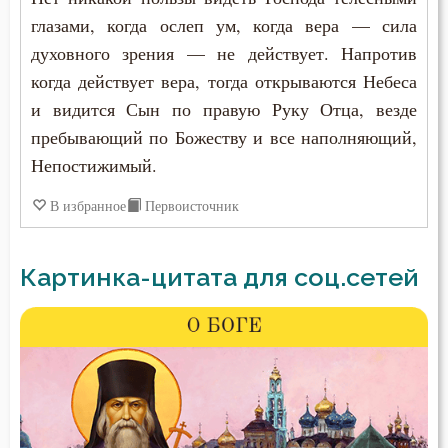
глазами, когда ослеп ум, когда вера — сила
духовного зрения — не действует. Напротив
когда действует вера, тогда открываются Небеса
и видится Сын по правую Руку Отца, везде
пребывающий по Божеству и все наполняющий,
Непостижимый.
В избранное
Первоисточник
Картинка-цитата для соц.сетей