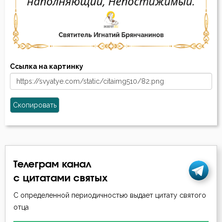
Ссылка на картинку
Скопировать
Телеграм канал
с цитатами святых
С определенной периодичностью выдает цитату святого
отца