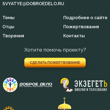
SVYATYE@DOBROEDELO.RU
Темы
Подробнее о сайте
Отцы
Пожертвования
Творения
Контакты
Хотите помочь проекту?
СДЕЛАТЬ ПОЖЕРТВОВАНИЕ