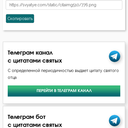
Скопировать
Телеграм канал
с цитатами святых
С определенной периодичностью выдает цитату святого
отца
ПЕРЕЙТИ В ТЕЛЕГРАМ КАНАЛ
Телеграм бот
с цитатами святых