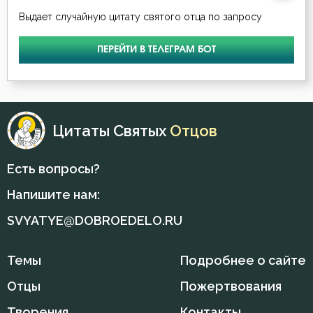
Выдает случайную цитату святого отца по запросу
ПЕРЕЙТИ В ТЕЛЕГРАМ БОТ
Цитаты Святых
Отцов
Есть вопросы?
Напишите нам:
SVYATYE@DOBROEDELO.RU
Темы
Подробнее о сайте
Отцы
Пожертвования
Творения
Контакты