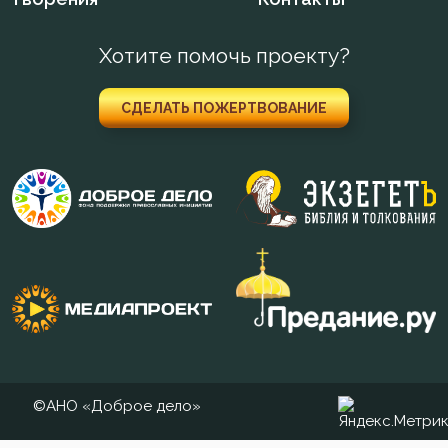
Хотите помочь проекту?
СДЕЛАТЬ ПОЖЕРТВОВАНИЕ
©АНО «Доброе дело»