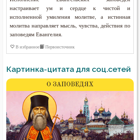
настраивает ум и сердце к чистой и
исполненной умиления молитве, а истинная
молитва направляет мысль, чувства, действия по
заповедям Евангелия.
В избранное
Первоисточник
Картинка-цитата для соц.сетей