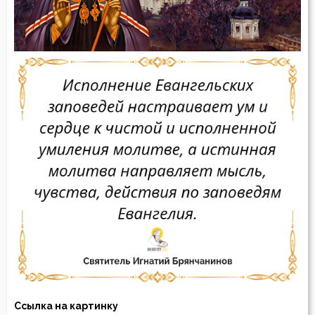
Ссылка на картинку