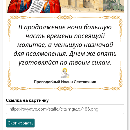
Ссылка на картинку
Скопировать