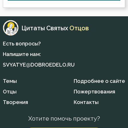
Цитаты Святых
Отцов
Есть вопросы?
Напишите нам:
SVYATYE@DOBROEDELO.RU
Темы
Подробнее о сайте
Отцы
Пожертвования
Творения
Контакты
Хотите помочь проекту?