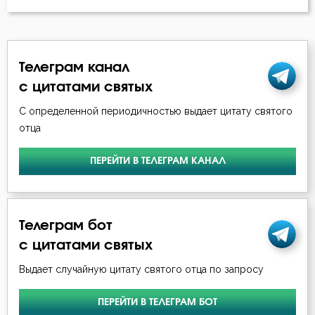
Телеграм канал
с цитатами святых
С определенной периодичностью выдает цитату святого
отца
ПЕРЕЙТИ В ТЕЛЕГРАМ КАНАЛ
Телеграм бот
с цитатами святых
Выдает случайную цитату святого отца по запросу
ПЕРЕЙТИ В ТЕЛЕГРАМ БОТ