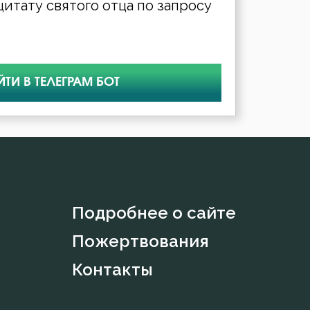
итату святого отца по запросу
ЙТИ В ТЕЛЕГРАМ БОТ
Подробнее о сайте
Пожертвования
Контакты