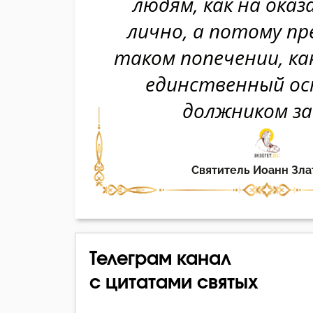
Телеграм канал
с цитатами святых