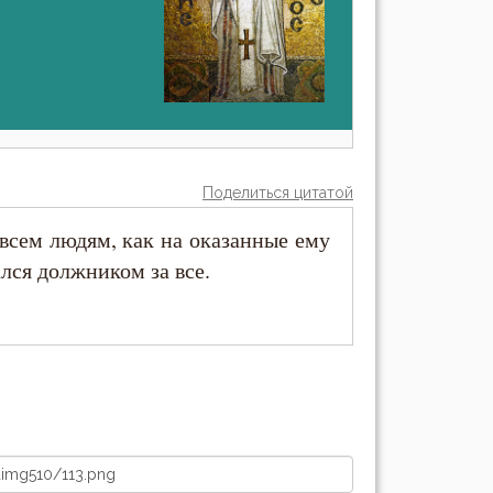
Поделиться цитатой
всем людям, как на оказанные ему
лся должником за все.