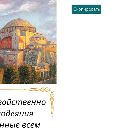
Скопировать