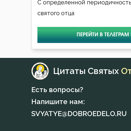
С определенной периодичность
святого отца
ПЕРЕЙТИ В ТЕЛЕГРАМ
Цитаты Святых
О
Есть вопросы?
Напишите нам:
SVYATYE@DOBROEDELO.RU