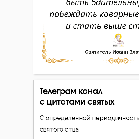
Телеграм канал
с цитатами святых
С определенной периодичность
святого отца