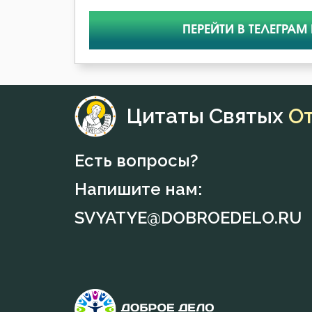
ПЕРЕЙТИ В ТЕЛЕГРАМ
Цитаты Святых
О
Есть вопросы?
Напишите нам:
SVYATYE@DOBROEDELO.RU