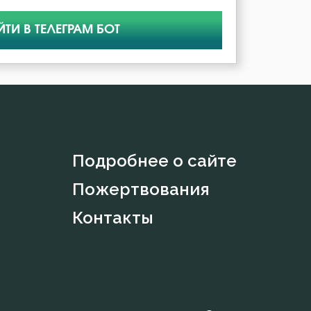
ЙТИ В ТЕЛЕГРАМ БОТ
Подробнее о сайте
Пожертвования
Контакты