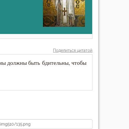
Поделиться цитатой
мы должны быть бдительны, чтобы