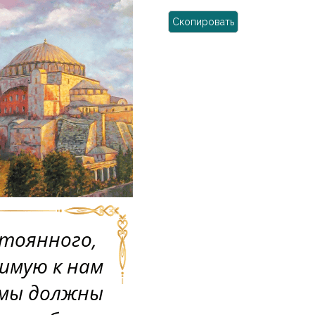
Скопировать