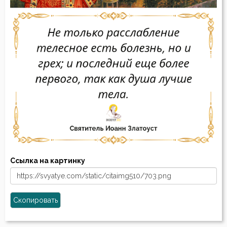
Ссылка на картинку
Скопировать