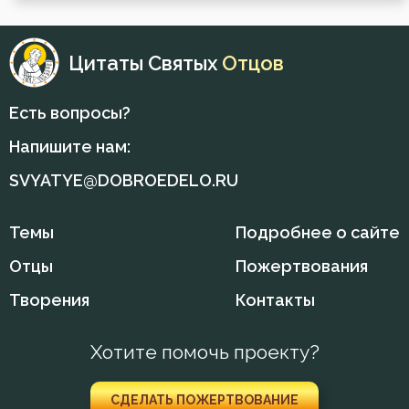
Цитаты Святых
Отцов
Есть вопросы?
Напишите нам:
SVYATYE@DOBROEDELO.RU
Темы
Подробнее о сайте
Отцы
Пожертвования
Творения
Контакты
Хотите помочь проекту?
СДЕЛАТЬ ПОЖЕРТВОВАНИЕ