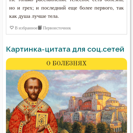
но и грех; и последний еще более первого, так
как душа лучше тела.
В избранное
Первоисточник
Картинка-цитата для соц.сетей