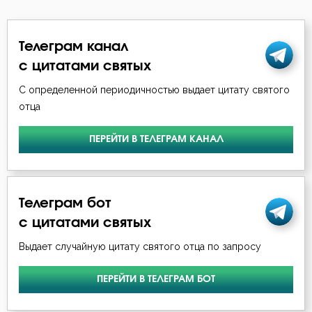
Телеграм канал
с цитатами святых
С определенной периодичностью выдает цитату святого
отца
ПЕРЕЙТИ В ТЕЛЕГРАМ КАНАЛ
Телеграм бот
с цитатами святых
Выдает случайную цитату святого отца по запросу
ПЕРЕЙТИ В ТЕЛЕГРАМ БОТ