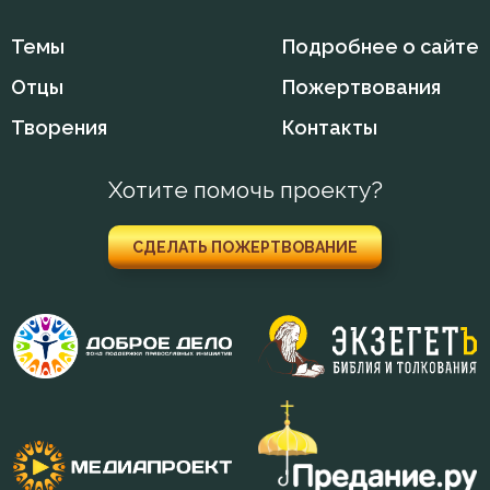
Темы
Подробнее о сайте
Отцы
Пожертвования
Творения
Контакты
Хотите помочь проекту?
СДЕЛАТЬ ПОЖЕРТВОВАНИЕ