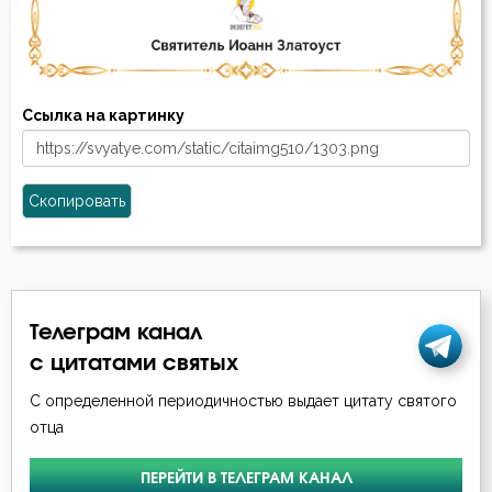
Ссылка на картинку
Скопировать
Телеграм канал
с цитатами святых
С определенной периодичностью выдает цитату святого
отца
ПЕРЕЙТИ В ТЕЛЕГРАМ КАНАЛ