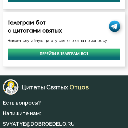
Телеграм бот
с цитатами святых
Выдает случайную цитату святого отца по запросу
ПЕРЕЙТИ В ТЕЛЕГРАМ БОТ
Цитаты Святых
Отцов
Есть вопросы?
Напишите нам:
SVYATYE@DOBROEDELO.RU