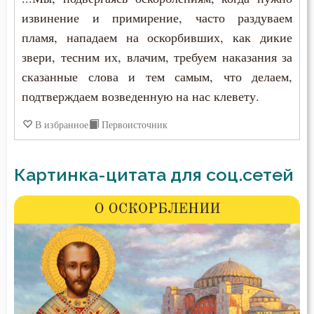
извинение и примирение, часто раздуваем
пламя, нападаем на оскорбивших, как дикие
звери, тесним их, влачим, требуем наказания за
сказанные слова и тем самым, что делаем,
подтверждаем возведенную на нас клевету.
В избранное
Первоисточник
Картинка-цитата для соц.сетей