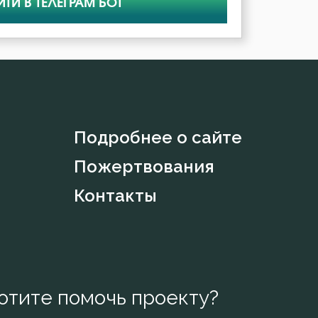
ЙТИ В ТЕЛЕГРАМ БОТ
Подробнее о сайте
Пожертвования
Контакты
отите помочь проекту?