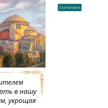
Скопировать