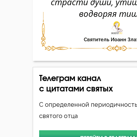
Телеграм канал
с цитатами святых
С определенной периодичность
святого отца