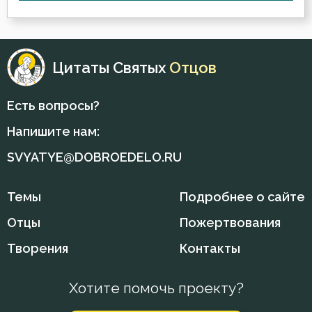
Цитаты Святых
Отцов
Есть вопросы?
Напишите нам:
SVYATYE@DOBROEDELO.RU
Темы
Подробнее о сайте
Отцы
Пожертвования
Творения
Контакты
Хотите помочь проекту?