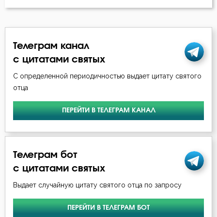
Телеграм канал
с цитатами святых
С определенной периодичностью выдает цитату святого
отца
ПЕРЕЙТИ В ТЕЛЕГРАМ КАНАЛ
Телеграм бот
с цитатами святых
Выдает случайную цитату святого отца по запросу
ПЕРЕЙТИ В ТЕЛЕГРАМ БОТ