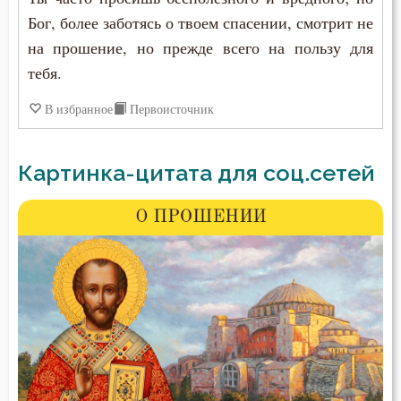
Бог, более заботясь о твоем спасении, смотрит не
на прошение, но прежде всего на пользу для
тебя.
В избранное
Первоисточник
Картинка-цитата для соц.сетей