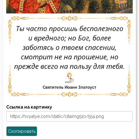
Ссылка на картинку
Скопировать