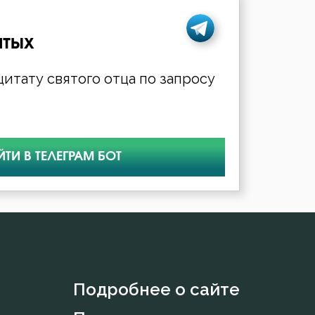
ятых
итату святого отца по запросу
ЙТИ В ТЕЛЕГРАМ БОТ
Подробнее о сайте