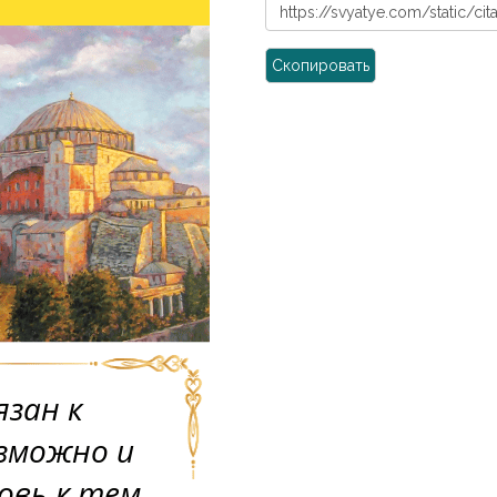
Скопировать