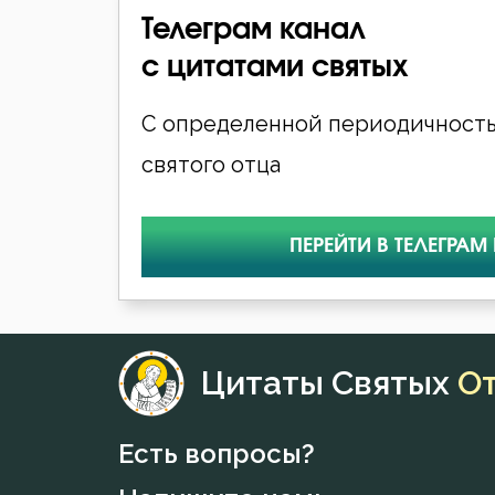
Телеграм канал
с цитатами святых
С определенной периодичность
святого отца
ПЕРЕЙТИ В ТЕЛЕГРАМ
Цитаты Святых
О
Есть вопросы?