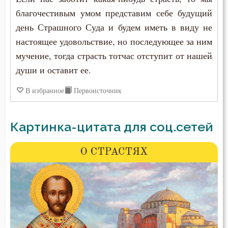
благочестивым умом представим себе будущий
день Страшного Суда и будем иметь в виду не
настоящее удовольствие, но последующее за ним
мучение, тогда страсть тотчас отступит от нашей
души и оставит ее.
В избранное
Первоисточник
Картинка-цитата для соц.сетей