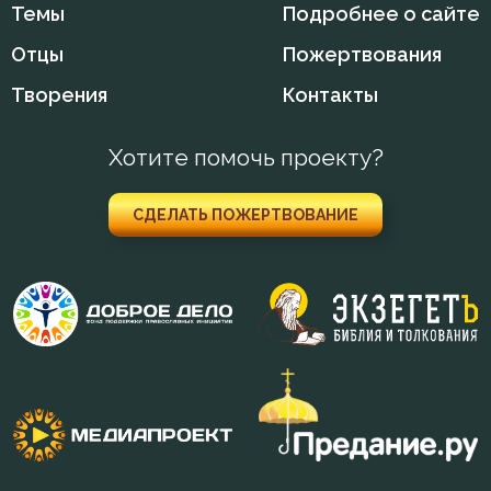
Темы
Подробнее о сайте
Отцы
Пожертвования
Творения
Контакты
Хотите помочь проекту?
СДЕЛАТЬ ПОЖЕРТВОВАНИЕ