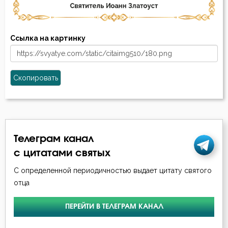
Ссылка на картинку
Скопировать
Телеграм канал
с цитатами святых
С определенной периодичностью выдает цитату святого
отца
ПЕРЕЙТИ В ТЕЛЕГРАМ КАНАЛ