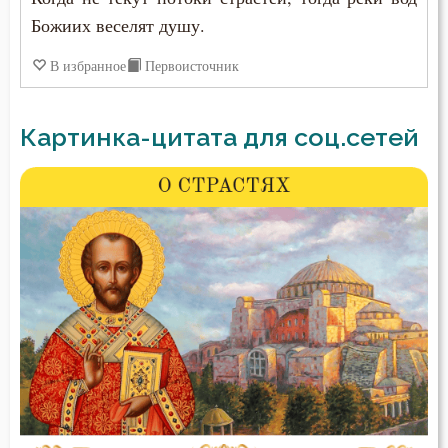
Божиих веселят душу.
В избранное
Первоисточник
Картинка-цитата для соц.сетей