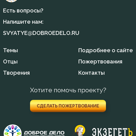
Есть вопросы?
Напишите нам:
SVYATYE@DOBROEDELO.RU
Темы
Подробнее о сайте
Отцы
Пожертвования
Творения
Контакты
Хотите помочь проекту?
СДЕЛАТЬ ПОЖЕРТВОВАНИЕ