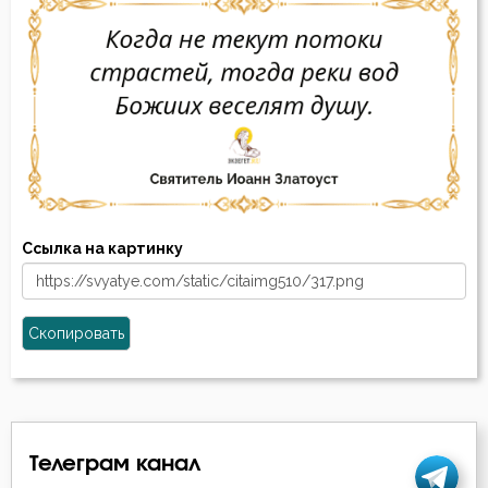
Ссылка на картинку
Скопировать
Телеграм канал