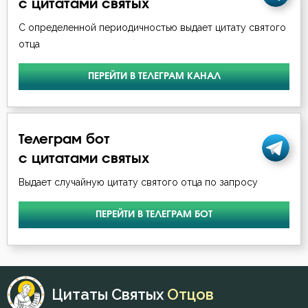
с цитатами святых
С определенной периодичностью выдает цитату святого
отца
ПЕРЕЙТИ В ТЕЛЕГРАМ КАНАЛ
Телеграм бот
с цитатами святых
Выдает случайную цитату святого отца по запросу
ПЕРЕЙТИ В ТЕЛЕГРАМ БОТ
Цитаты Святых
Отцов