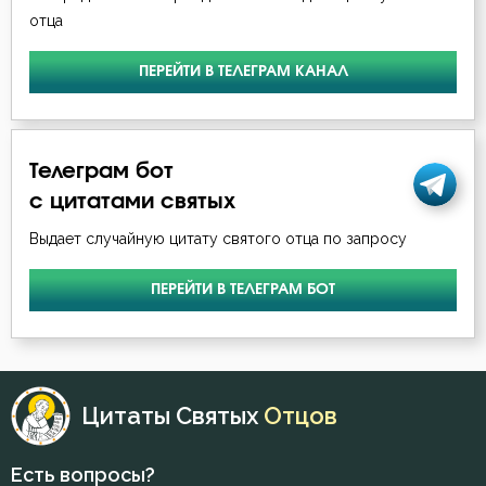
отца
ПЕРЕЙТИ В ТЕЛЕГРАМ КАНАЛ
Телеграм бот
с цитатами святых
Выдает случайную цитату святого отца по запросу
ПЕРЕЙТИ В ТЕЛЕГРАМ БОТ
Цитаты Святых
Отцов
Есть вопросы?