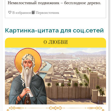
Немилостивый подвижник – бесплодное дерево.
В избранное
Первоисточник
Картинка-цитата для соц.сетей