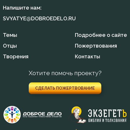
Напишите нам:
SVYATYE@DOBROEDELO.RU
Темы
Подробнее о сайте
Отцы
Пожертвования
Творения
Контакты
Хотите помочь проекту?
СДЕЛАТЬ ПОЖЕРТВОВАНИЕ