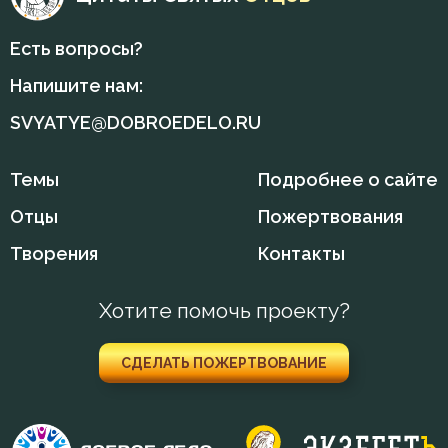
Есть вопросы?
Напишите нам:
SVYATYE@DOBROEDELO.RU
Темы
Подробнее о сайте
Отцы
Пожертвования
Творения
Контакты
Хотите помочь проекту?
СДЕЛАТЬ ПОЖЕРТВОВАНИЕ