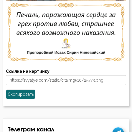
Ссылка на картинку
Скопировать
Телеграм канал