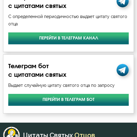
с цитатами святых
С определенной периодичностью выдает цитату святого
отца
ПЕРЕЙТИ В ТЕЛЕГРАМ КАНАЛ
Телеграм бот
с цитатами святых
Выдает случайную цитату святого отца по запросу
ПЕРЕЙТИ В ТЕЛЕГРАМ БОТ
Цитаты Святых
Отцов