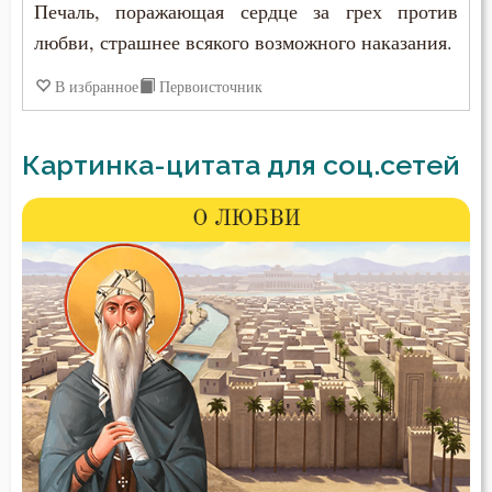
Печаль, поражающая сердце за грех против
любви, страшнее всякого возможного наказания.
В избранное
Первоисточник
Картинка-цитата для соц.сетей