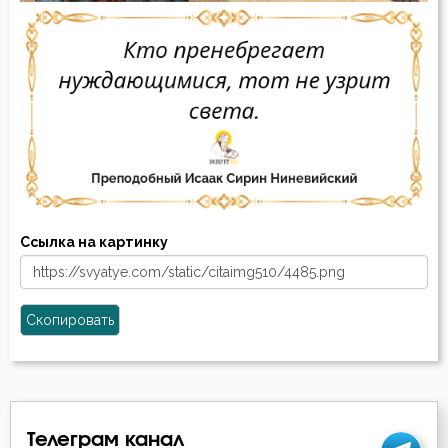
Ссылка на картинку
Скопировать
Телеграм канал