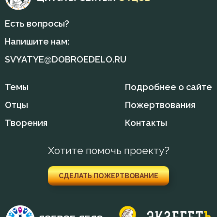
Есть вопросы?
Напишите нам:
SVYATYE@DOBROEDELO.RU
Темы
Подробнее о сайте
Отцы
Пожертвования
Творения
Контакты
Хотите помочь проекту?
СДЕЛАТЬ ПОЖЕРТВОВАНИЕ