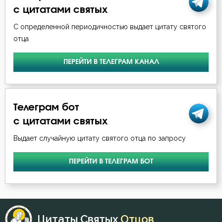
с цитатами святых
С определенной периодичностью выдает цитату святого
отца
ПЕРЕЙТИ В ТЕЛЕГРАМ КАНАЛ
Телеграм бот
с цитатами святых
Выдает случайную цитату святого отца по запросу
ПЕРЕЙТИ В ТЕЛЕГРАМ БОТ
Цитаты Святых
Отцов