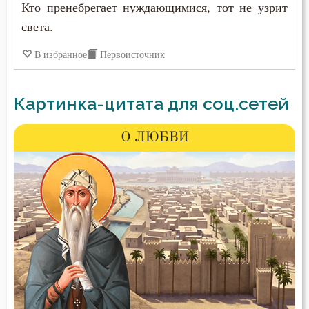
Кто пренебрегает нуждающимися, тот не узрит
света.
В избранное
Первоисточник
Картинка-цитата для соц.сетей