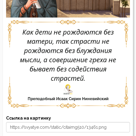
Ссылка на картинку