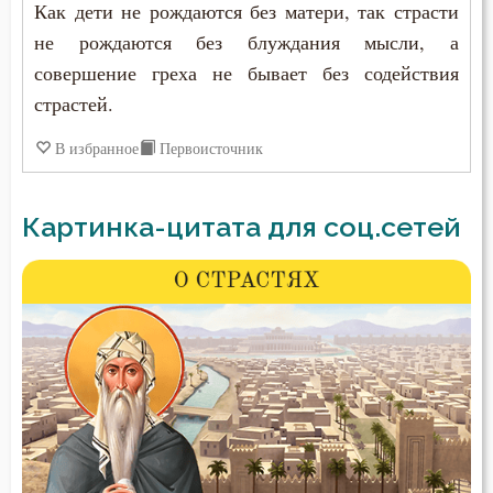
Как дети не рождаются без матери, так страсти
не рождаются без блуждания мысли, а
совершение греха не бывает без содействия
страстей.
В избранное
Первоисточник
Картинка-цитата для соц.сетей