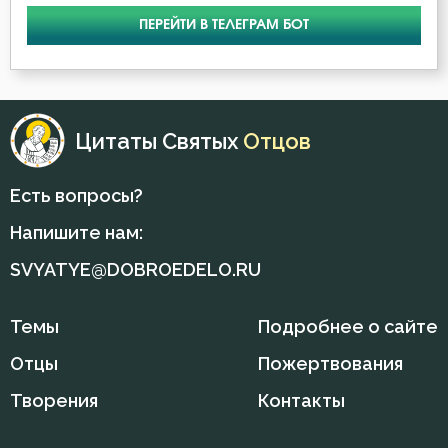
ПЕРЕЙТИ В ТЕЛЕГРАМ БОТ
Цитаты Святых
Отцов
Есть вопросы?
Напишите нам:
SVYATYE@DOBROEDELO.RU
Темы
Подробнее о сайте
Отцы
Пожертвования
Творения
Контакты