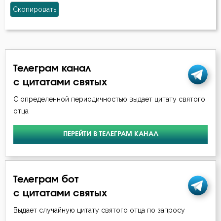
Скопировать
Телеграм канал
с цитатами святых
С определенной периодичностью выдает цитату святого
отца
ПЕРЕЙТИ В ТЕЛЕГРАМ КАНАЛ
Телеграм бот
с цитатами святых
Выдает случайную цитату святого отца по запросу