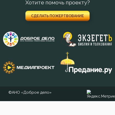
Хотите помочь проекту?
СДЕЛАТЬ ПОЖЕРТВОВАНИЕ
©АНО «Доброе дело»