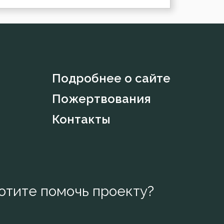
Подробнее о сайте
Пожертвования
Контакты
отите помочь проекту?