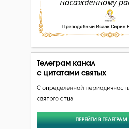
Телеграм канал
с цитатами святых
С определенной периодичность
святого отца
ПЕРЕЙТИ В ТЕЛЕГРАМ