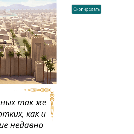
Скопировать