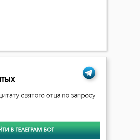
ятых
итату святого отца по запросу
ЙТИ В ТЕЛЕГРАМ БОТ