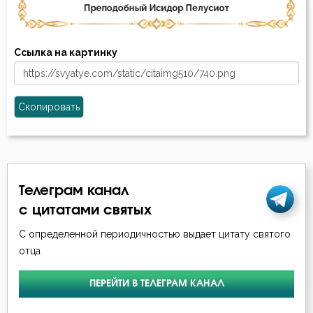
Ссылка на картинку
Скопировать
Телеграм канал
с цитатами святых
С определенной периодичностью выдает цитату святого
отца
ПЕРЕЙТИ В ТЕЛЕГРАМ КАНАЛ