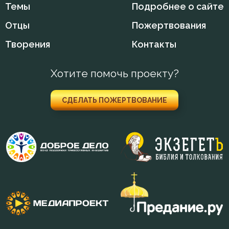
Темы
Подробнее о сайте
Отцы
Пожертвования
Творения
Контакты
Хотите помочь проекту?
СДЕЛАТЬ ПОЖЕРТВОВАНИЕ