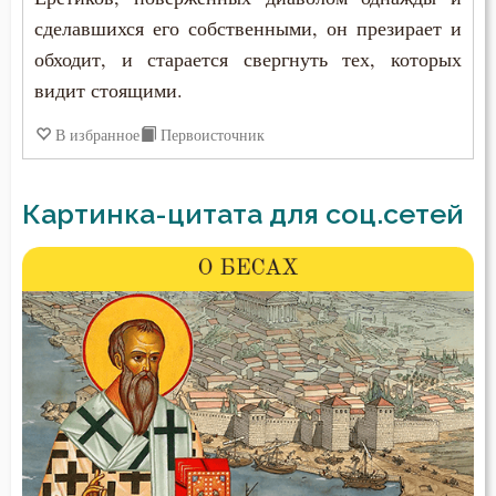
сделавшихся его собственными, он презирает и
обходит, и старается свергнуть тех, которых
видит стоящими.
В избранное
Первоисточник
Картинка-цитата для соц.сетей