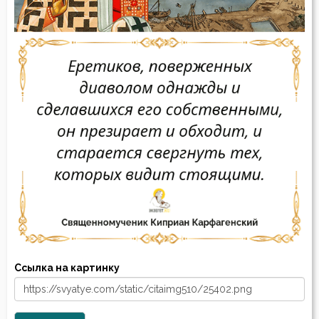
Ссылка на картинку