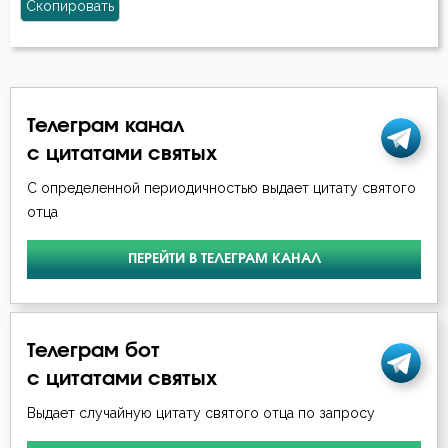
Скопировать
Телеграм канал
с цитатами святых
С определенной периодичностью выдает цитату святого
отца
ПЕРЕЙТИ В ТЕЛЕГРАМ КАНАЛ
Телеграм бот
с цитатами святых
Выдает случайную цитату святого отца по запросу