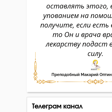
Телеграм канал