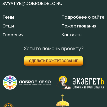
SVYATYE@DOBROEDELO.RU
Темы
Подробнее о сайте
Отцы
Пожертвования
Творения
Контакты
Хотите помочь проекту?
СДЕЛАТЬ ПОЖЕРТВОВАНИЕ