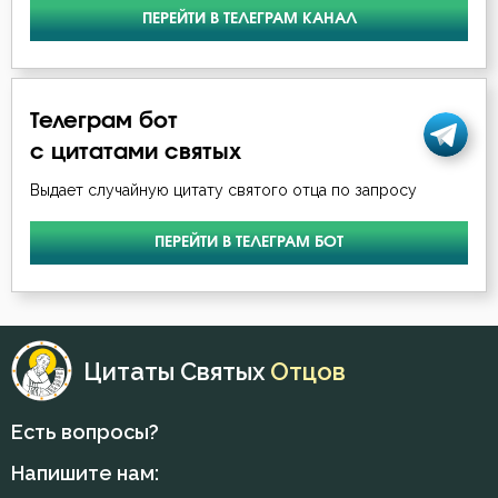
ПЕРЕЙТИ В ТЕЛЕГРАМ КАНАЛ
Телеграм бот
с цитатами святых
Выдает случайную цитату святого отца по запросу
ПЕРЕЙТИ В ТЕЛЕГРАМ БОТ
Цитаты Святых
Отцов
Есть вопросы?
Напишите нам: