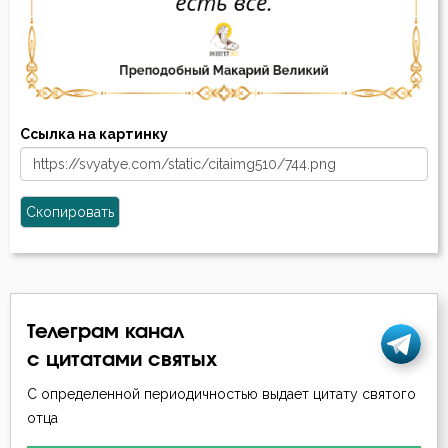
Ссылка на картинку
Скопировать
Телеграм канал
с цитатами святых
С определенной периодичностью выдает цитату святого
отца