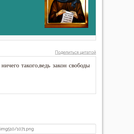
Поделиться цитатой
 ничего такого,ведь закон свободы