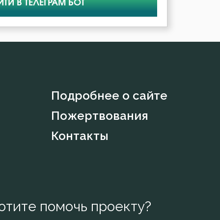
ЙТИ В ТЕЛЕГРАМ БОТ
Подробнее о сайте
Пожертвования
Контакты
отите помочь проекту?