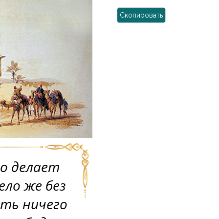
Скопировать