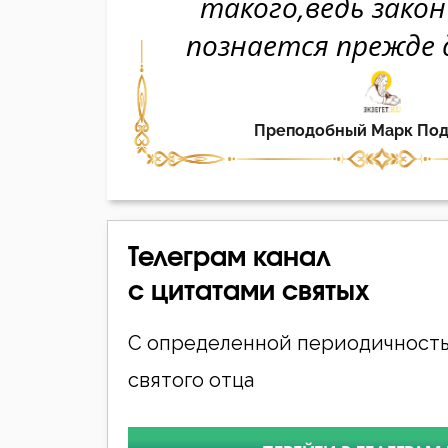
Телеграм канал
с цитатами святых
С определенной периодичность
святого отца