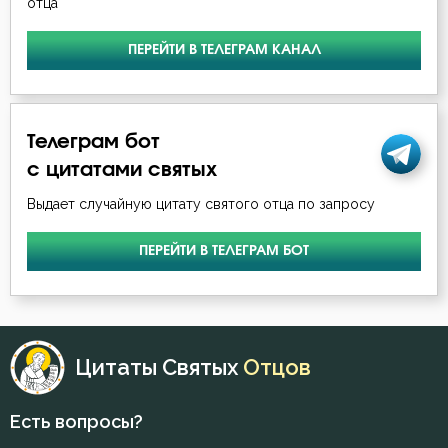
отца
ПЕРЕЙТИ В ТЕЛЕГРАМ КАНАЛ
Телеграм бот
с цитатами святых
Выдает случайную цитату святого отца по запросу
ПЕРЕЙТИ В ТЕЛЕГРАМ БОТ
Цитаты Святых
Отцов
Есть вопросы?