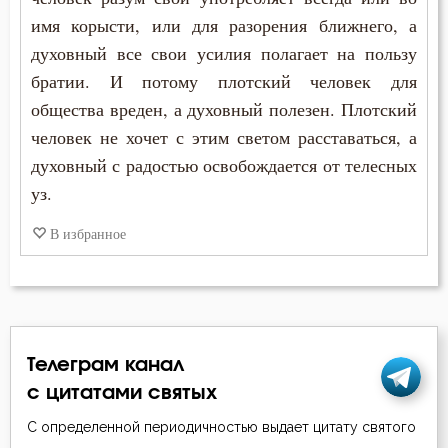
имя корысти, или для разорения ближнего, а
духовный все свои усилия полагает на пользу
братии. И потому плотский человек для
общества вреден, а духовный полезен. Плотский
человек не хочет с этим светом расставаться, а
духовный с радостью освобождается от телесных
уз.
В избранное
Телеграм канал
с цитатами святых
С определенной периодичностью выдает цитату святого