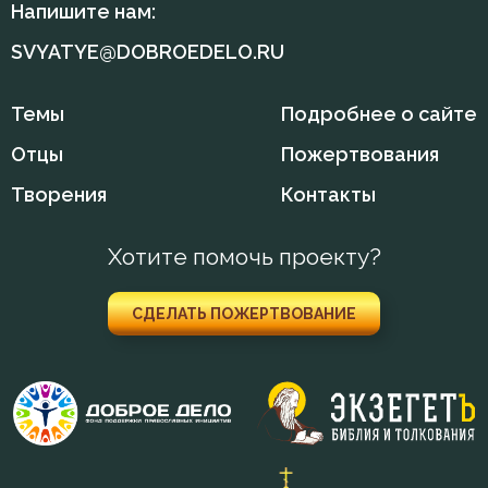
Напишите нам:
SVYATYE@DOBROEDELO.RU
Темы
Подробнее о сайте
Отцы
Пожертвования
Творения
Контакты
Хотите помочь проекту?
СДЕЛАТЬ ПОЖЕРТВОВАНИЕ