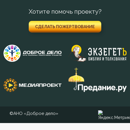
Хотите помочь проекту?
СДЕЛАТЬ ПОЖЕРТВОВАНИЕ
©АНО «Доброе дело»