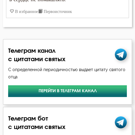
В избранное
Первоисточник
Телеграм канал
с цитатами святых
С определенной периодичностью выдает цитату святого
отца
ПЕРЕЙТИ В ТЕЛЕГРАМ КАНАЛ
Телеграм бот
с цитатами святых