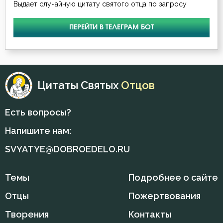
Выдает случайную цитату святого отца по запросу
ПЕРЕЙТИ В ТЕЛЕГРАМ БОТ
Цитаты Святых
Отцов
Есть вопросы?
Напишите нам:
SVYATYE@DOBROEDELO.RU
Темы
Подробнее о сайте
Отцы
Пожертвования
Творения
Контакты