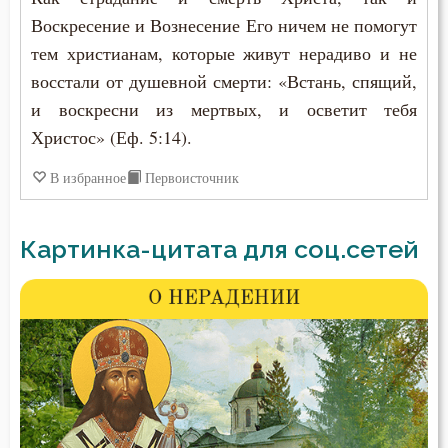
Воскресение и Вознесение Его ничем не помогут
тем христианам, которые живут нерадиво и не
восстали от душевной смерти: «Встань, спящий,
и воскресни из мертвых, и осветит тебя
Христос» (Еф. 5:14).
В избранное
Первоисточник
Картинка-цитата для соц.сетей