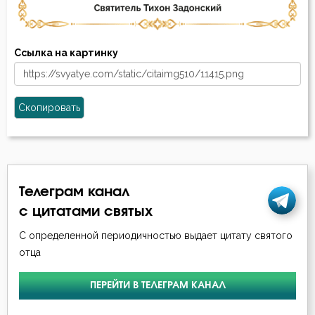
Ссылка на картинку
Скопировать
Телеграм канал
с цитатами святых
С определенной периодичностью выдает цитату святого
отца
ПЕРЕЙТИ В ТЕЛЕГРАМ КАНАЛ