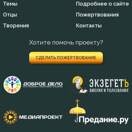
Темы
Подробнее о сайте
Отцы
Пожертвования
Творения
Контакты
Хотите помочь проекту?
СДЕЛАТЬ ПОЖЕРТВОВАНИЕ