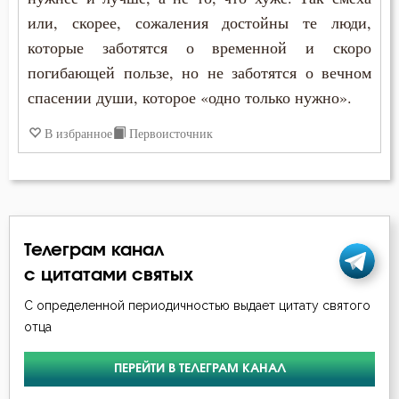
или, скорее, сожаления достойны те люди,
которые заботятся о временной и скоро
погибающей пользе, но не заботятся о вечном
спасении души, которое «одно только нужно».
В избранное
Первоисточник
Телеграм канал
с цитатами святых
С определенной периодичностью выдает цитату святого
отца
ПЕРЕЙТИ В ТЕЛЕГРАМ КАНАЛ