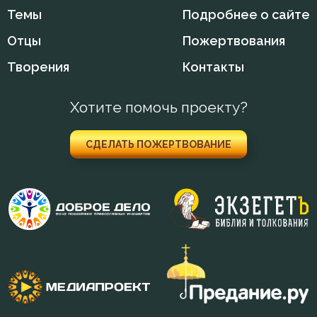
Темы
Подробнее о сайте
Отцы
Пожертвования
Творения
Контакты
Хотите помочь проекту?
СДЕЛАТЬ ПОЖЕРТВОВАНИЕ