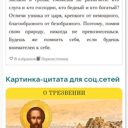
слуга и кто господин, кто бедный и кто богатый?
Отличи узника от царя, крепкого от немощного,
благообразного от безобразного. Поэтому, помня
свою природу, никогда не превознесешься.
Будешь же помнить себя, если будешь
внимателен к себе.
В избранное
Первоисточник
Картинка-цитата для соц.сетей