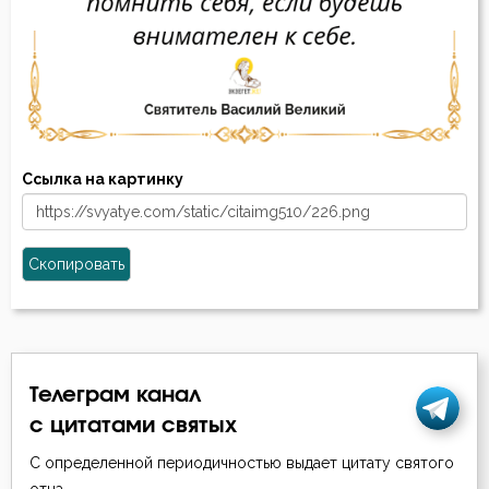
Ссылка на картинку
Скопировать
Телеграм канал
с цитатами святых
С определенной периодичностью выдает цитату святого