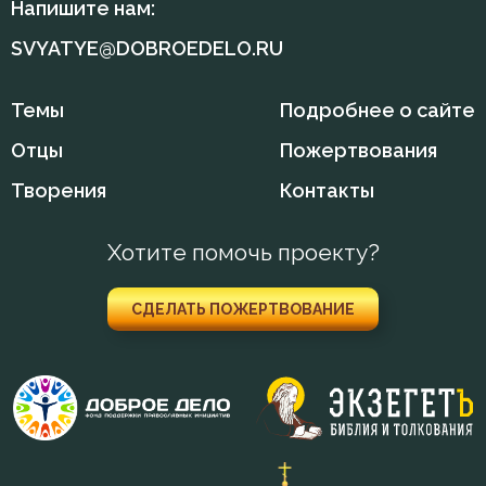
Напишите нам:
SVYATYE@DOBROEDELO.RU
Темы
Подробнее о сайте
Отцы
Пожертвования
Творения
Контакты
Хотите помочь проекту?
СДЕЛАТЬ ПОЖЕРТВОВАНИЕ