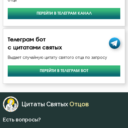
отца
ПЕРЕЙТИ В ТЕЛЕГРАМ КАНАЛ
Телеграм бот
с цитатами святых
Выдает случайную цитату святого отца по запросу
ПЕРЕЙТИ В ТЕЛЕГРАМ БОТ
Цитаты Святых
Отцов
Есть вопросы?