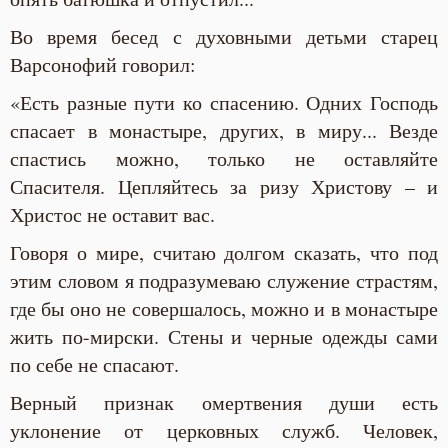
Во время бесед с духовными детьми старец
Варсонофий говорил:
«Есть разные пути ко спасению. Одних Господь
спасает в монастыре, других, в миру... Везде
спастись можно, только не оставляйте
Спасителя. Цепляйтесь за ризу Христову – и
Христос не оставит вас.
Говоря о мире, считаю долгом сказать, что под
этим словом я подразумеваю служение страстям,
где бы оно не совершалось, можно и в монастыре
жить по-мирски. Стены и черные одежды сами
по себе не спасают.
Верный признак омертвения души есть
уклонение от церковных служб. Человек,