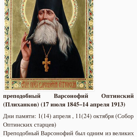
преподобный Варсонофий Оптинский
(Плиханков)
(17 июля 1845–14 апреля 1913)
Дни памяти: 1(14) апреля , 11(24) октября (Собор
Оптинских старцев)
Преподобный Варсонофий был одним из великих