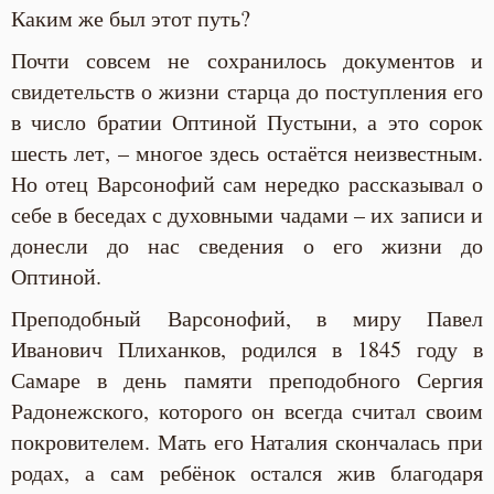
Каким же был этот путь?
Почти совсем не сохранилось документов и
свидетельств о жизни старца до поступления его
в число братии Оптиной Пустыни, а это сорок
шесть лет, – многое здесь остаётся неизвестным.
Но отец Варсонофий сам нередко рассказывал о
себе в беседах с духовными чадами – их записи и
донесли до нас сведения о его жизни до
Оптиной.
Преподобный Варсонофий, в миру Павел
Иванович Плиханков, родился в 1845 году в
Самаре в день памяти преподобного Сергия
Радонежского, которого он всегда считал своим
покровителем. Мать его Наталия скончалась при
родах, а сам ребёнок остался жив благодаря