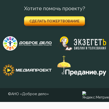
Хотите помочь проекту?
СДЕЛАТЬ ПОЖЕРТВОВАНИЕ
©АНО «Доброе дело»