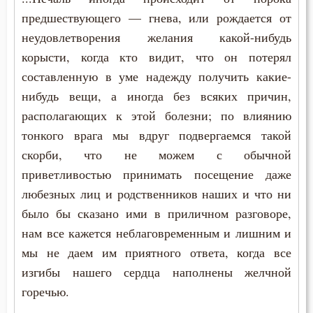
предшествующего — гнева, или рождается от
неудовлетворения желания какой-нибудь
корысти, когда кто видит, что он потерял
составленную в уме надежду получить какие-
нибудь вещи, а иногда без всяких причин,
располагающих к этой болезни; по влиянию
тонкого врага мы вдруг подвергаемся такой
скорби, что не можем с обычной
приветливостью принимать посещение даже
любезных лиц и родственников наших и что ни
было бы сказано ими в приличном разговоре,
нам все кажется неблаговременным и лишним и
мы не даем им приятного ответа, когда все
изгибы нашего сердца наполнены желчной
горечью.