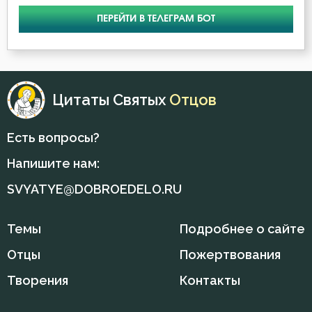
ПЕРЕЙТИ В ТЕЛЕГРАМ БОТ
Цитаты Святых
Отцов
Есть вопросы?
Напишите нам:
SVYATYE@DOBROEDELO.RU
Темы
Подробнее о сайте
Отцы
Пожертвования
Творения
Контакты