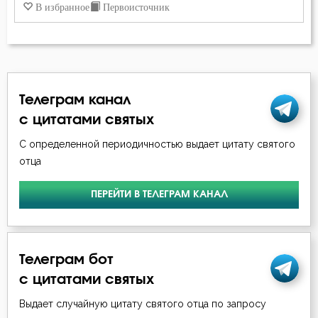
В избранное
Первоисточник
Телеграм канал
с цитатами святых
С определенной периодичностью выдает цитату святого
отца
ПЕРЕЙТИ В ТЕЛЕГРАМ КАНАЛ
Телеграм бот
с цитатами святых
Выдает случайную цитату святого отца по запросу