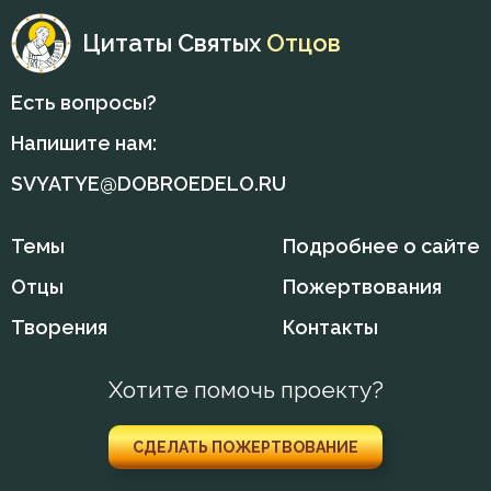
Цитаты Святых
Отцов
Есть вопросы?
Напишите нам:
SVYATYE@DOBROEDELO.RU
Темы
Подробнее о сайте
Отцы
Пожертвования
Творения
Контакты
Хотите помочь проекту?
СДЕЛАТЬ ПОЖЕРТВОВАНИЕ