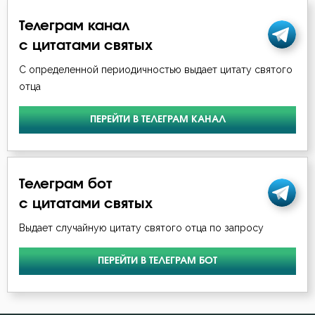
Телеграм канал
с цитатами святых
С определенной периодичностью выдает цитату святого
отца
ПЕРЕЙТИ В ТЕЛЕГРАМ КАНАЛ
Телеграм бот
с цитатами святых
Выдает случайную цитату святого отца по запросу
ПЕРЕЙТИ В ТЕЛЕГРАМ БОТ