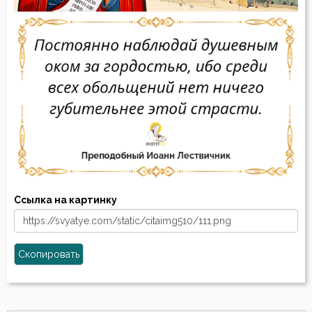
Ссылка на картинку
Скопировать