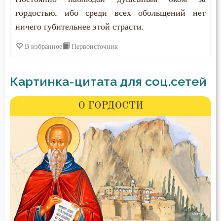
гордостью, ибо среди всех обольщений нет
ничего губительнее этой страсти.
В избранное
Первоисточник
Картинка-цитата для соц.сетей