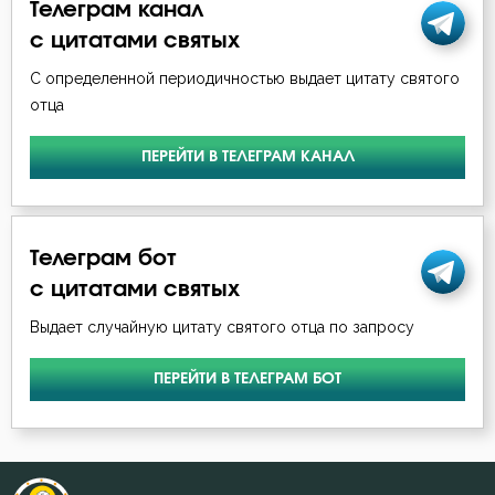
Телеграм канал
с цитатами святых
С определенной периодичностью выдает цитату святого
отца
ПЕРЕЙТИ В ТЕЛЕГРАМ КАНАЛ
Телеграм бот
с цитатами святых
Выдает случайную цитату святого отца по запросу
ПЕРЕЙТИ В ТЕЛЕГРАМ БОТ