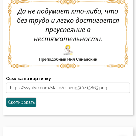
Ссылка на картинку
Скопировать