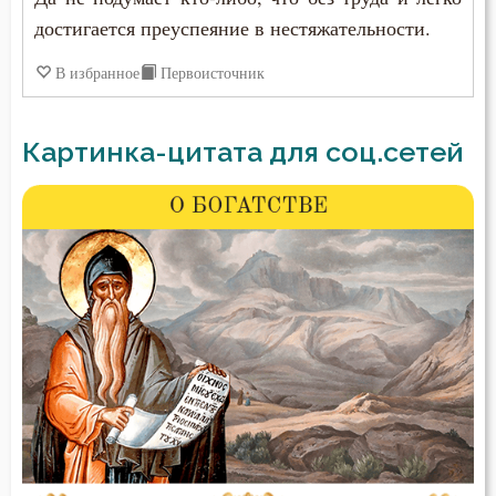
достигается преуспеяние в нестяжательности.
В избранное
Первоисточник
Картинка-цитата для соц.сетей