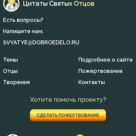
Цитаты Святых
Отцов
Есть вопросы?
Напишите нам:
SVYATYE@DOBROEDELO.RU
Темы
Подробнее о сайте
Отцы
Пожертвования
Творения
Контакты
Хотите помочь проекту?
СДЕЛАТЬ ПОЖЕРТВОВАНИЕ