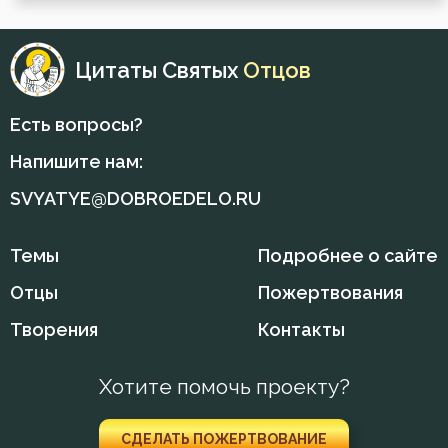
Цитаты Святых
Отцов
Есть вопросы?
Напишите нам:
SVYATYE@DOBROEDELO.RU
Темы
Подробнее о сайте
Отцы
Пожертвования
Творения
Контакты
Хотите помочь проекту?
СДЕЛАТЬ ПОЖЕРТВОВАНИЕ