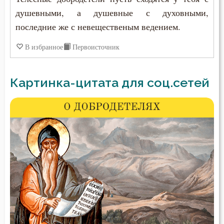
душевными, а душевные с духовными,
последние же с невещественым ведением.
В избранное
Первоисточник
Картинка-цитата для соц.сетей