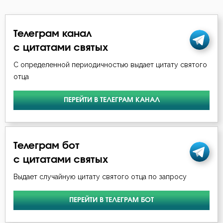
Телеграм канал
с цитатами святых
С определенной периодичностью выдает цитату святого
отца
ПЕРЕЙТИ В ТЕЛЕГРАМ КАНАЛ
Телеграм бот
с цитатами святых
Выдает случайную цитату святого отца по запросу
ПЕРЕЙТИ В ТЕЛЕГРАМ БОТ