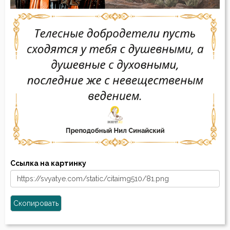
Ссылка на картинку
Скопировать