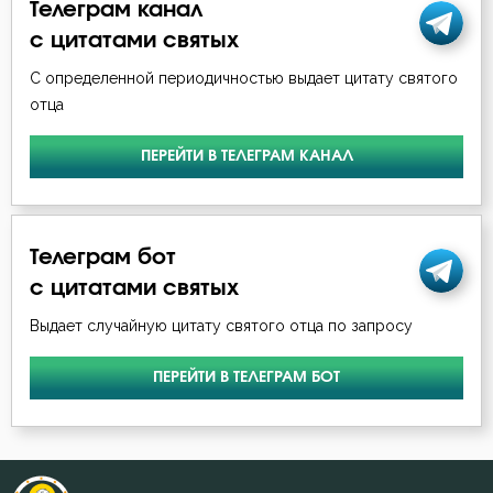
Телеграм канал
с цитатами святых
С определенной периодичностью выдает цитату святого
отца
ПЕРЕЙТИ В ТЕЛЕГРАМ КАНАЛ
Телеграм бот
с цитатами святых
Выдает случайную цитату святого отца по запросу
ПЕРЕЙТИ В ТЕЛЕГРАМ БОТ