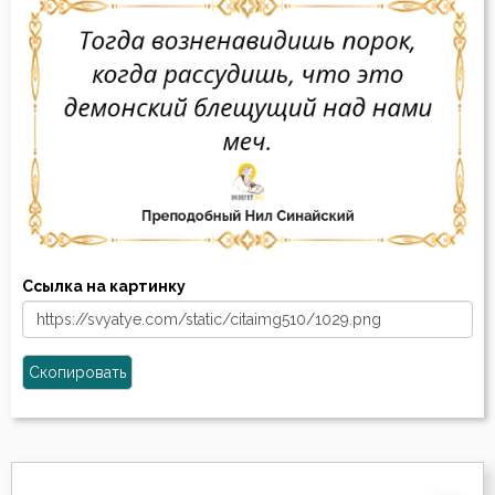
Ссылка на картинку
Скопировать