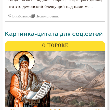
что это демонский блещущий над нами меч.
В избранное
Первоисточник
Картинка-цитата для соц.сетей