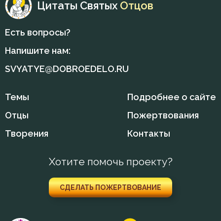
Цитаты Святых
Отцов
Есть вопросы?
Напишите нам:
SVYATYE@DOBROEDELO.RU
Темы
Подробнее о сайте
Отцы
Пожертвования
Творения
Контакты
Хотите помочь проекту?
СДЕЛАТЬ ПОЖЕРТВОВАНИЕ