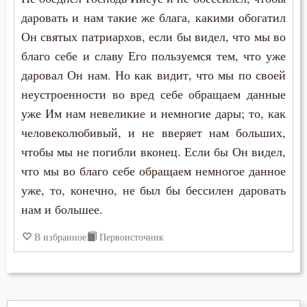
даровать и нам такие же блага, какими обогатил
Он святых патриархов, если бы видел, что мы во
благо себе и славу Его пользуемся тем, что уже
даровал Он нам. Но как видит, что мы по своей
неустроенности во вред себе обращаем данные
уже Им нам невеликие и немногие дары; то, как
человеколюбивый, и не вверяет нам больших,
чтобы мы не погибли вконец. Если бы Он видел,
что мы во благо себе обращаем немногое данное
уже, то, конечно, не был бы бессилен даровать
нам и большее.
В избранное
Первоисточник