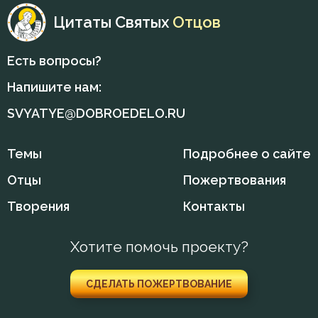
Цитаты Святых
Отцов
Есть вопросы?
Напишите нам:
SVYATYE@DOBROEDELO.RU
Темы
Подробнее о сайте
Отцы
Пожертвования
Творения
Контакты
Хотите помочь проекту?
СДЕЛАТЬ ПОЖЕРТВОВАНИЕ