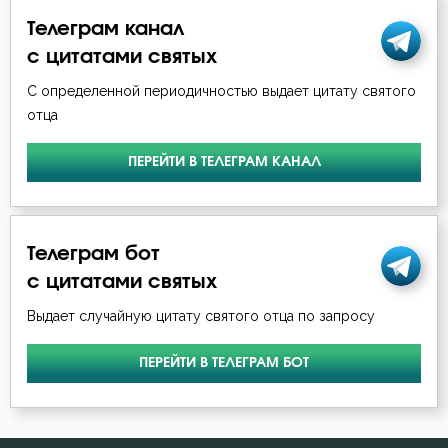
Телеграм канал
с цитатами святых
С определенной периодичностью выдает цитату святого
отца
ПЕРЕЙТИ В ТЕЛЕГРАМ КАНАЛ
Телеграм бот
с цитатами святых
Выдает случайную цитату святого отца по запросу
ПЕРЕЙТИ В ТЕЛЕГРАМ БОТ