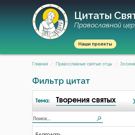
Цитаты Свя
Православной цер
Наши проекты
Главная
Православные святые отцы
Зосима
Фильтр цитат
Творения святых
Тема:
Благодать