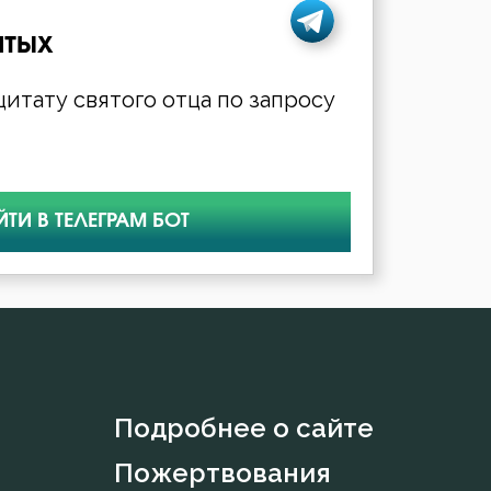
ятых
итату святого отца по запросу
ЙТИ В ТЕЛЕГРАМ БОТ
Подробнее о сайте
Пожертвования