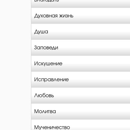
Духовная жизнь
Душа
Заповеди
Искушение
Исправление
Любовь
Молитва
Мученичество