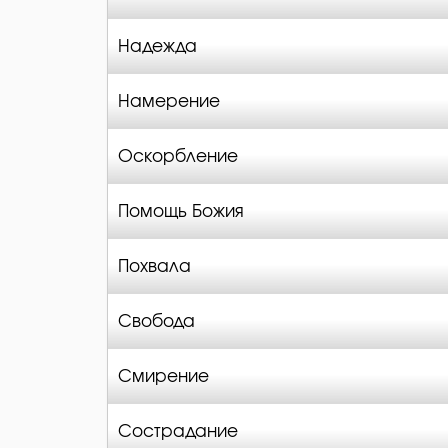
Надежда
Намерение
Оскорбление
Помощь Божия
Похвала
Свобода
Смирение
Сострадание