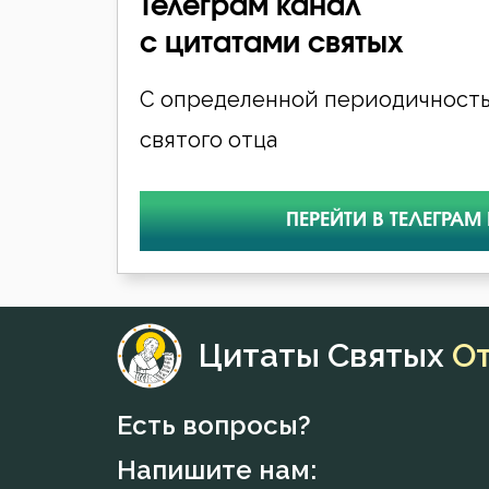
Телеграм канал
с цитатами святых
С определенной периодичность
святого отца
ПЕРЕЙТИ В ТЕЛЕГРАМ
Цитаты Святых
О
Есть вопросы?
Напишите нам: