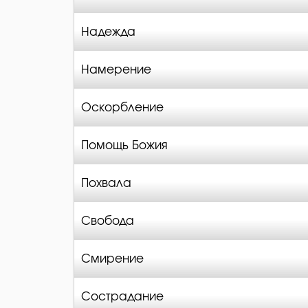
Надежда
Намерение
Оскорбление
Помощь Божия
Похвала
Свобода
Смирение
Сострадание