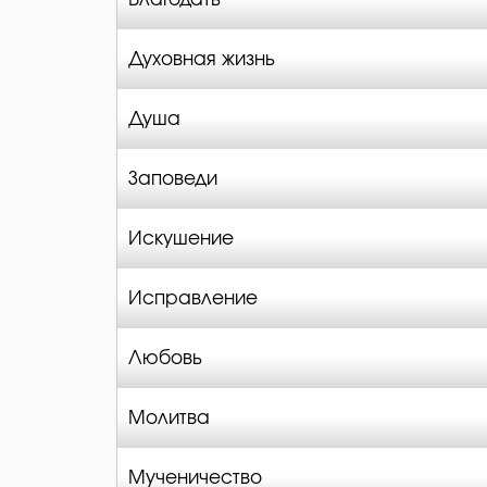
Духовная жизнь
Душа
Заповеди
Искушение
Исправление
Любовь
Молитва
Мученичество