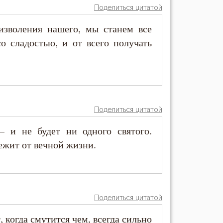
Поделиться цитатой
изволения нашего, мы станем все
о сладостью, и от всего получать
Поделиться цитатой
 и не будет ни одного святого.
ежит от вечной жизни.
Поделиться цитатой
 когда смутится чем, всегда сильно