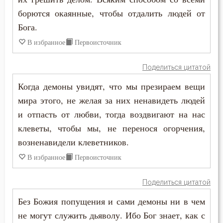
борются окаянные, чтобы отдалить людей от
Бога.
В избранное
Первоисточник
Поделиться цитатой
Когда демоны увидят, что мы презираем вещи
мира этого, не желая за них ненавидеть людей
и отпасть от любви, тогда воздвигают на нас
клеветы, чтобы мы, не перенося огорчения,
возненавидели клеветников.
В избранное
Первоисточник
Поделиться цитатой
Без Божия попущения и сами демоны ни в чем
не могут служить дьяволу. Ибо Бог знает, как с