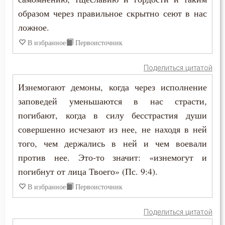
образом через правильное скрытно сеют в нас
ложное.
В избранное
Первоисточник
Поделиться цитатой
Изнемогают демоны, когда через исполнение
заповедей уменьшаются в нас страсти,
погибают, когда в силу бесстрастия души
совершенно исчезают из нее, не находя в ней
того, чем держались в ней и чем воевали
против нее. Это-то значит: «изнемогут и
погибнут от лица Твоего» (Пс. 9:4).
В избранное
Первоисточник
Поделиться цитатой