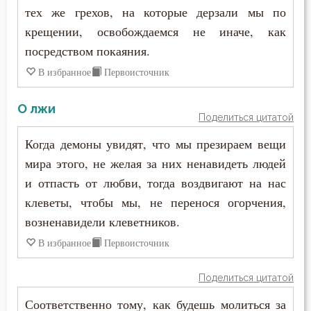
тех же грехов, на которые дерзали мы по
крещении, освобождаемся не иначе, как
посредством покаяния.
В избранное
Первоисточник
О лжи
Поделиться цитатой
Когда демоны увидят, что мы презираем вещи
мира этого, не желая за них ненавидеть людей
и отпасть от любви, тогда воздвигают на нас
клеветы, чтобы мы, не перенося огорчения,
возненавидели клеветников.
В избранное
Первоисточник
Поделиться цитатой
Соответственно тому, как будешь молиться за