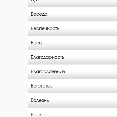
Беседа
Беспечность
Бесы
Благодарность
Благословение
Богатство
Болезнь
Брак