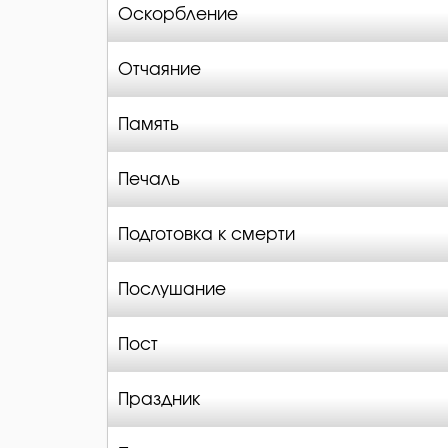
Оскорбление
Отчаяние
Память
Печаль
Подготовка к смерти
Послушание
Пост
Праздник