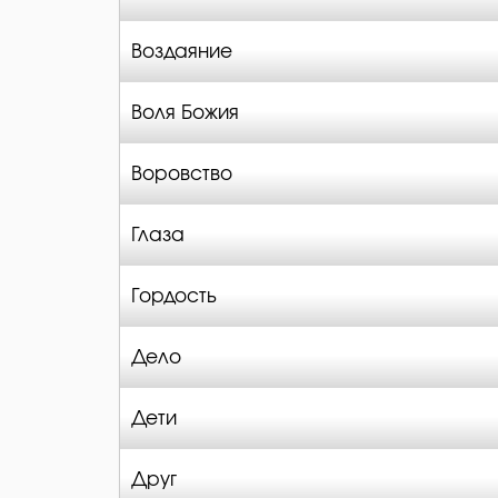
Воздаяние
Воля Божия
Воровство
Глаза
Гордость
Дело
Дети
Друг