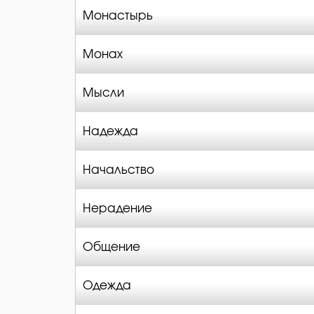
Монастырь
Монах
Мысли
Надежда
Начальство
Нерадение
Общение
Одежда