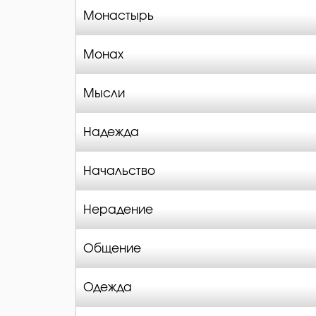
Монастырь
Монах
Мысли
Надежда
Начальство
Нерадение
Общение
Одежда