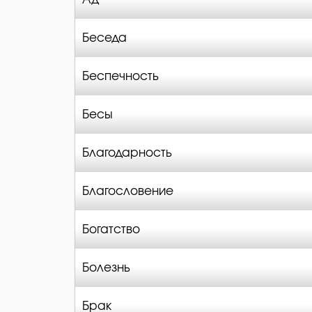
Беседа
Беспечность
Бесы
Благодарность
Благословение
Богатство
Болезнь
Брак