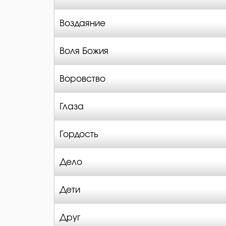
Воздаяние
Воля Божия
Воровство
Глаза
Гордость
Дело
Дети
Друг