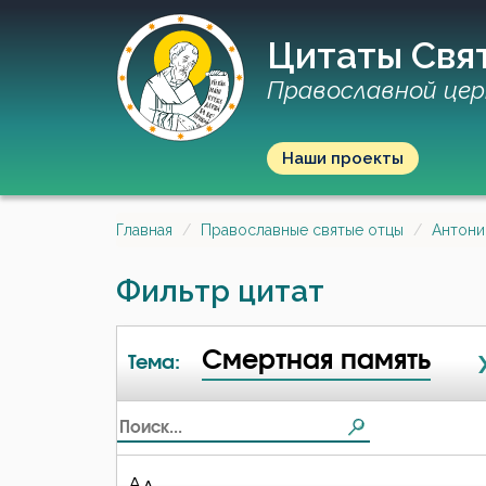
Цитаты Свя
Православной цер
Наши проекты
Главная
Православные святые отцы
Антони
Фильтр цитат
Смертная память
Тема:
Ад