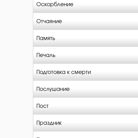
Оскорбление
Отчаяние
Память
Печаль
Подготовка к смерти
Послушание
Пост
Праздник