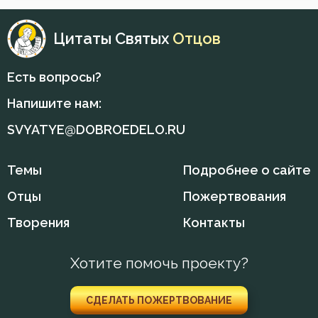
Цитаты Святых
Отцов
Есть вопросы?
Напишите нам:
SVYATYE@DOBROEDELO.RU
Темы
Подробнее о сайте
Отцы
Пожертвования
Творения
Контакты
Хотите помочь проекту?
СДЕЛАТЬ ПОЖЕРТВОВАНИЕ