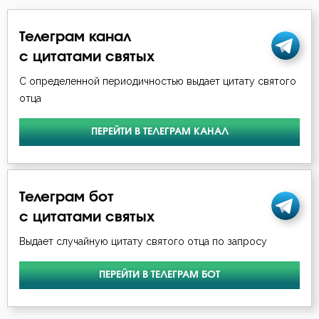
Телеграм канал
с цитатами святых
С определенной периодичностью выдает цитату святого
отца
ПЕРЕЙТИ В ТЕЛЕГРАМ КАНАЛ
Телеграм бот
с цитатами святых
Выдает случайную цитату святого отца по запросу
ПЕРЕЙТИ В ТЕЛЕГРАМ БОТ