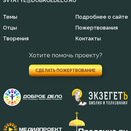
SVYATYE@DOBROEDELO.RU
Темы
Подробнее о сайте
Отцы
Пожертвования
Творения
Контакты
Хотите помочь проекту?
СДЕЛАТЬ ПОЖЕРТВОВАНИЕ