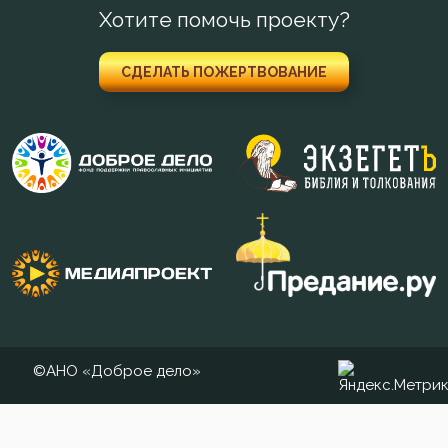
Хотите помочь проекту?
СДЕЛАТЬ ПОЖЕРТВОВАНИЕ
©АНО «Доброе дело»