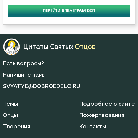
ПЕРЕЙТИ В ТЕЛЕГРАМ БОТ
Цитаты Святых
Отцов
Есть вопросы?
Напишите нам:
SVYATYE@DOBROEDELO.RU
Темы
Подробнее о сайте
Отцы
Пожертвования
Творения
Контакты