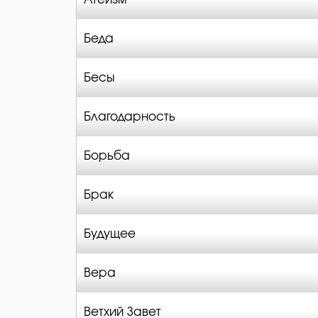
Беда
Бесы
Благодарность
Борьба
Брак
Будущее
Вера
Ветхий Завет