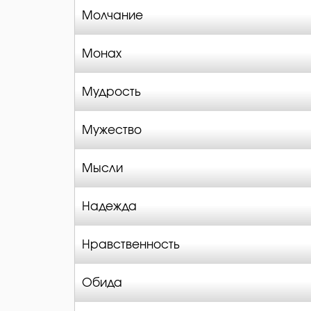
Молчание
Монах
Мудрость
Мужество
Мысли
Надежда
Нравственность
Обида