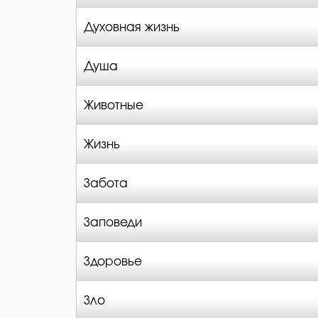
Духовная жизнь
Душа
Животные
Жизнь
Забота
Заповеди
Здоровье
Зло