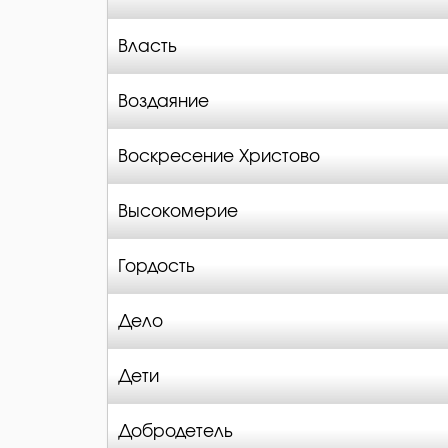
Власть
Воздаяние
Воскресение Христово
Высокомерие
Гордость
Дело
Дети
Добродетель