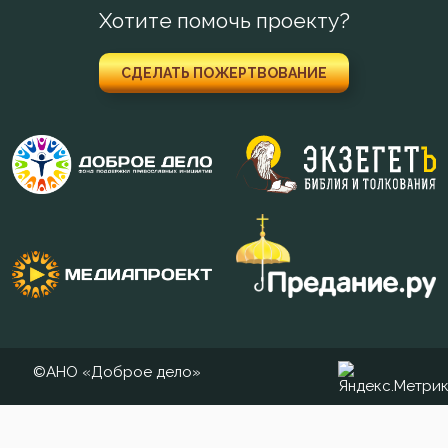
Хотите помочь проекту?
СДЕЛАТЬ ПОЖЕРТВОВАНИЕ
©АНО «Доброе дело»