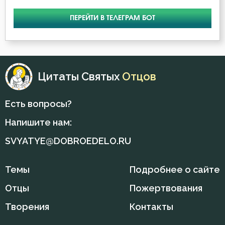
Человек
ПЕРЕЙТИ В ТЕЛЕГРАМ БОТ
Чревоугодие
Ярость
Цитаты Святых
Отцов
Есть вопросы?
Напишите нам:
SVYATYE@DOBROEDELO.RU
Темы
Подробнее о сайте
Отцы
Пожертвования
Творения
Контакты