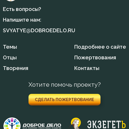
Есть вопросы?
Напишите нам:
SVYATYE@DOBROEDELO.RU
Темы
Подробнее о сайте
Отцы
Пожертвования
Творения
Контакты
Хотите помочь проекту?
СДЕЛАТЬ ПОЖЕРТВОВАНИЕ