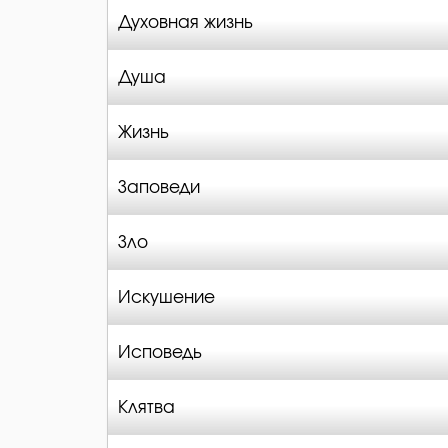
Духовная жизнь
Душа
Жизнь
Заповеди
Зло
Искушение
Исповедь
Клятва