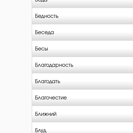
Бедность
Беседа
Бесы
Благодарность
Благодать
Благочестие
Ближний
Блуд