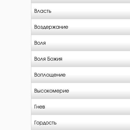
Власть
Воздержание
Воля
Воля Божия
Воплощение
Высокомерие
Гнев
Гордость