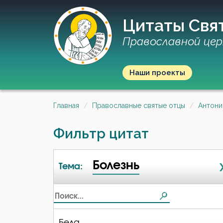
Цитаты Свя
Православной цер
Наши проекты
Главная
Православные святые отцы
Антони
Фильтр цитат
Болезнь
Тема:
Беда