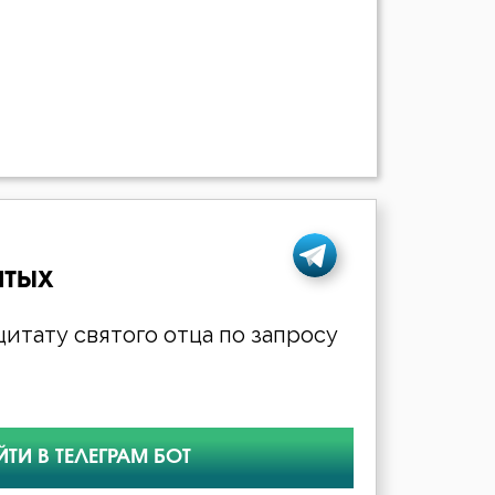
ятых
итату святого отца по запросу
ЙТИ В ТЕЛЕГРАМ БОТ