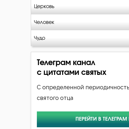
Церковь
Человек
Чудо
Телеграм канал
с цитатами святых
С определенной периодичность
святого отца
ПЕРЕЙТИ В ТЕЛЕГРАМ