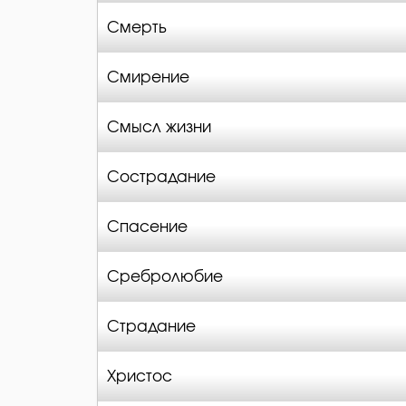
Смерть
Смирение
Смысл жизни
Сострадание
Спасение
Сребролюбие
Страдание
Христос