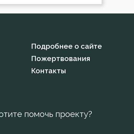
Подробнее о сайте
Пожертвования
Контакты
отите помочь проекту?