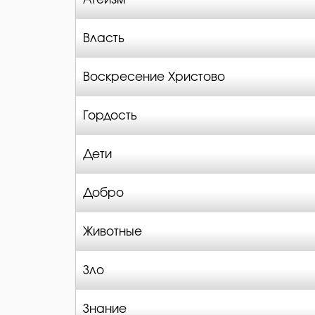
Власть
Воскресение Христово
Гордость
Дети
Добро
Животные
Зло
Знание