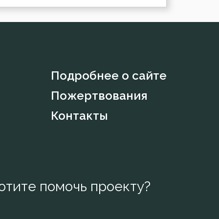
Подробнее о сайте
Пожертвования
Контакты
отите помочь проекту?