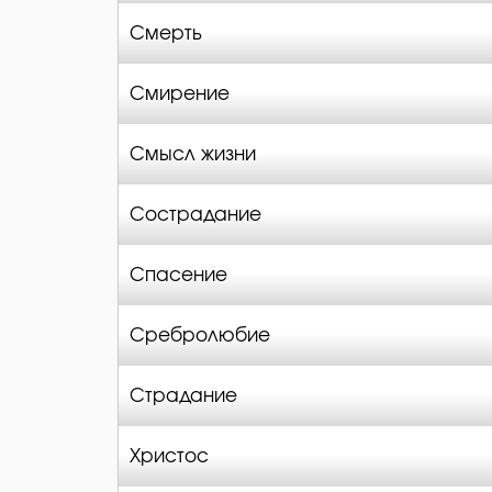
Смерть
Смирение
Смысл жизни
Сострадание
Спасение
Сребролюбие
Страдание
Христос