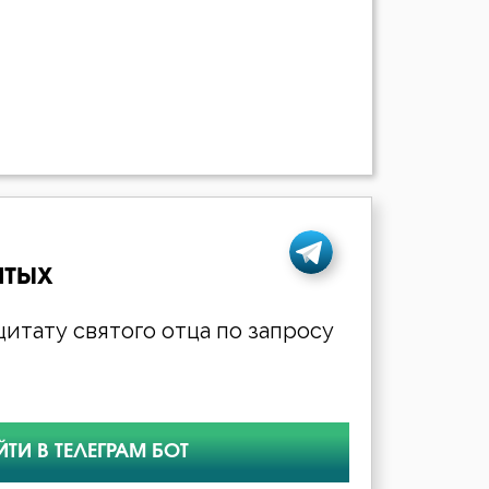
ятых
итату святого отца по запросу
ЙТИ В ТЕЛЕГРАМ БОТ