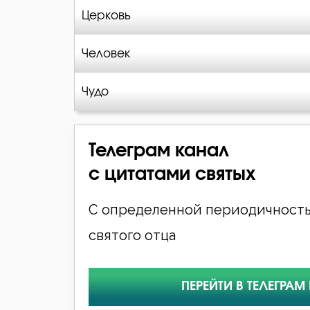
Церковь
Человек
Чудо
Телеграм канал
с цитатами святых
С определенной периодичность
святого отца
ПЕРЕЙТИ В ТЕЛЕГРАМ