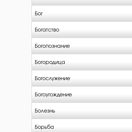
Бог
Богатство
Богопознание
Богородица
Богослужение
Богоугождение
Болезнь
Борьба