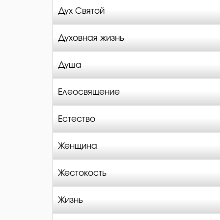
Дух Святой
Духовная жизнь
Душа
Елеосвящение
Естество
Женщина
Жестокость
Жизнь