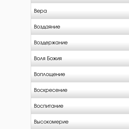
Вера
Воздаяние
Воздержание
Воля Божия
Воплощение
Воскресение
Воспитание
Высокомерие