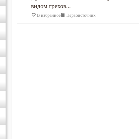
видом грехов...
В избранное
Первоисточник