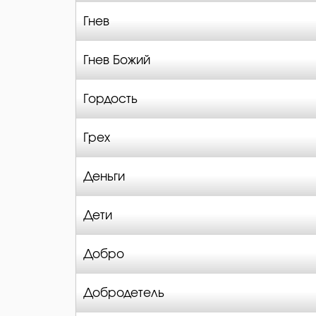
Гнев
Гнев Божий
Гордость
Грех
Деньги
Дети
Добро
Добродетель