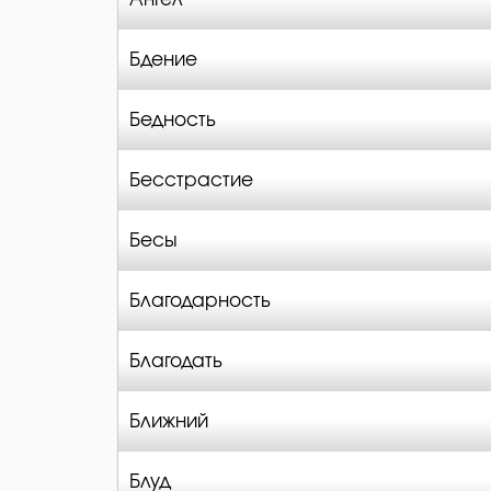
Бдение
Бедность
Бесстрастие
Бесы
Благодарность
Благодать
Ближний
Блуд